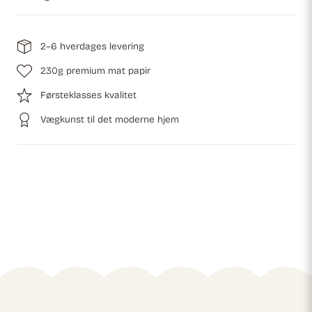
2–6 hverdages levering
230g premium mat papir
Førsteklasses kvalitet
Vægkunst til det moderne hjem