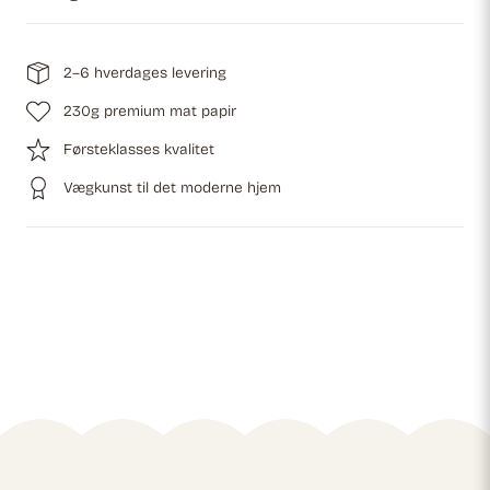
2–6 hverdages levering
230g premium mat papir
Førsteklasses kvalitet
Vægkunst til det moderne hjem