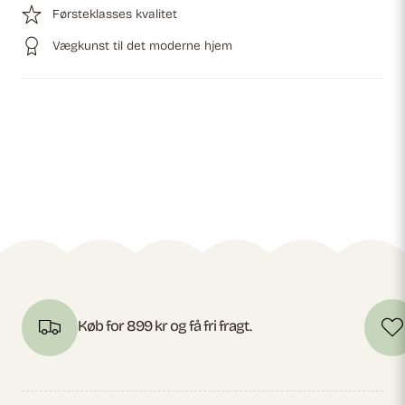
Førsteklasses kvalitet
Vægkunst til det moderne hjem
Køb for 899 kr og få fri fragt.