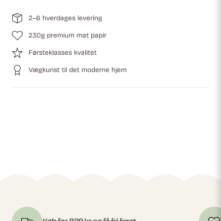
2–6 hverdages levering
230g premium mat papir
Førsteklasses kvalitet
Vægkunst til det moderne hjem