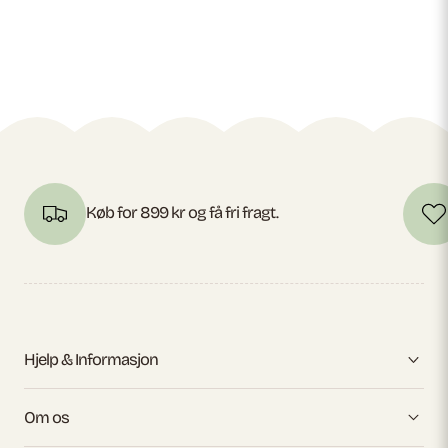
Køb for 899 kr og få fri fragt.
Hjelp & Informasjon
Om os