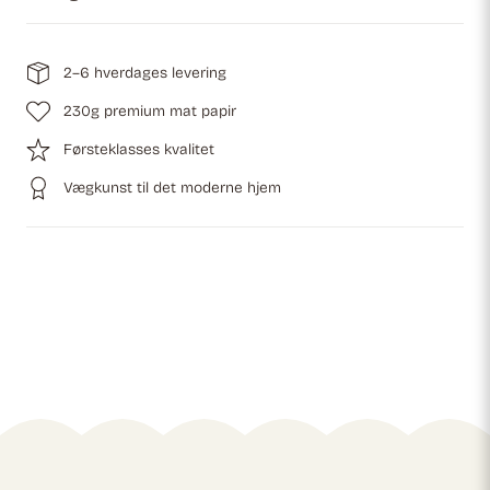
2–6 hverdages levering
230g premium mat papir
Førsteklasses kvalitet
Vægkunst til det moderne hjem