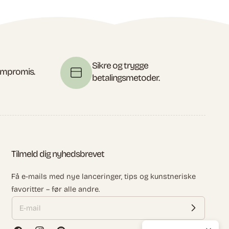
Sikre og trygge
kompromis.
betalingsmetoder.
Tilmeld dig nyhedsbrevet
Få e-mails med nye lanceringer, tips og kunstneriske
favoritter – før alle andre.