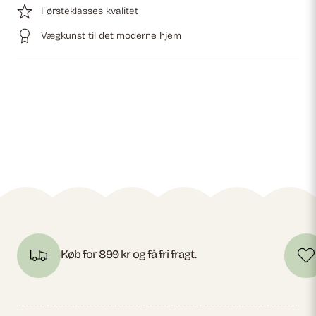
Førsteklasses kvalitet
Vægkunst til det moderne hjem
Køb for 899 kr og få fri fragt.