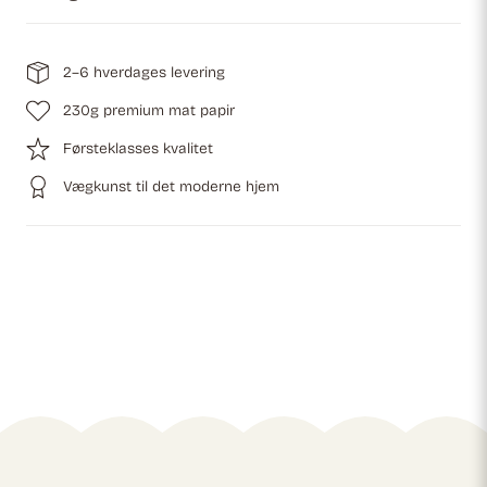
2–6 hverdages levering
230g premium mat papir
Førsteklasses kvalitet
Vægkunst til det moderne hjem