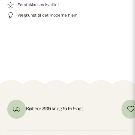
Førsteklasses kvalitet
Vægkunst til det moderne hjem
Køb for 899 kr og få fri fragt.